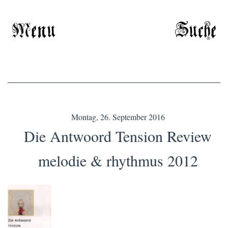
Menu
Suche
Montag, 26. September 2016
Die Antwoord Tension Review
melodie & rhythmus 2012