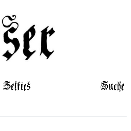
Selfies
Suche