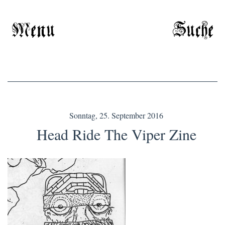
Menu
Suche
Sonntag, 25. September 2016
Head Ride The Viper Zine