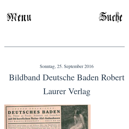
Menu
Suche
Sonntag, 25. September 2016
Bildband Deutsche Baden Robert
Laurer Verlag