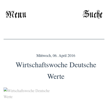
Menu
Suche
Mittwoch, 06. April 2016
Wirtschaftswoche Deutsche
Werte