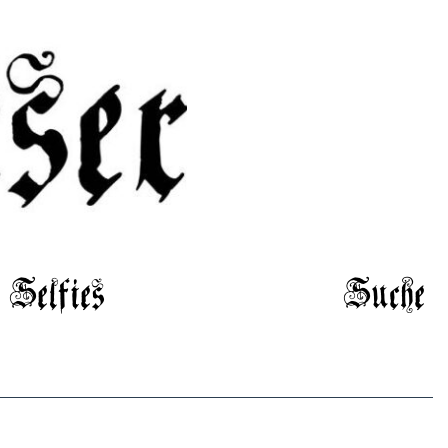
Selfies
Suche