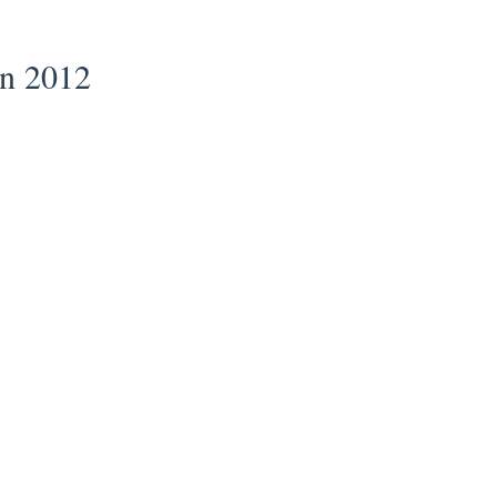
en 2012