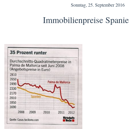
Sonntag, 25. September 2016
Immobilienpreise Spani