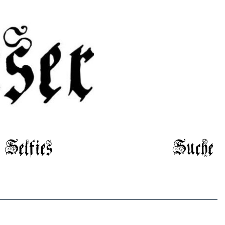
Selfies
Suche