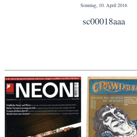
Sonntag, 10. April 2016
sc00018aaa
Crawdaddy – June
NEON – OKTOBER 2008