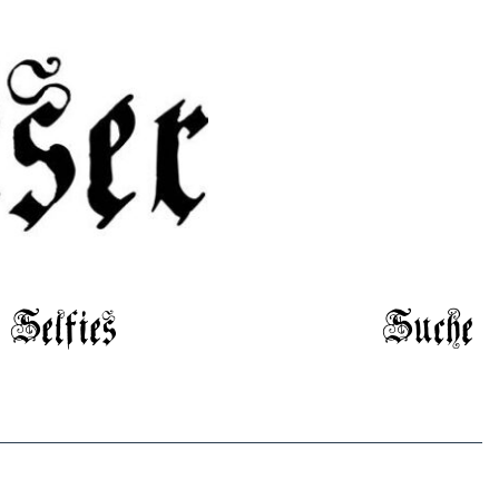
Selfies
Suche