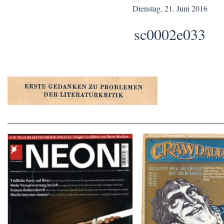
Dienstag, 21. Juni 2016
sc0002e033
Crawdaddy – June
NEON – OKTOBER 2008