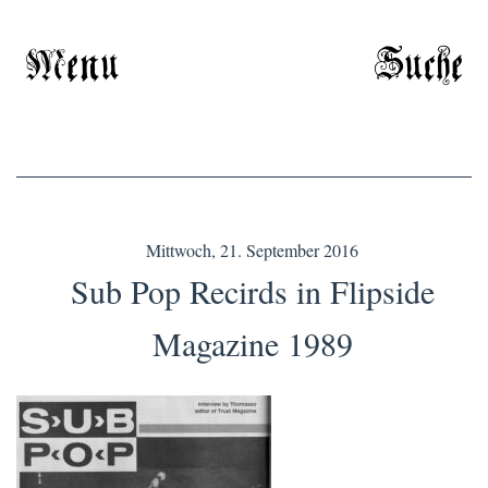
Menu
Suche
Mittwoch, 21. September 2016
Sub Pop Recirds in Flipside
Magazine 1989