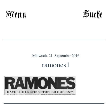
Menu
Suche
Mittwoch, 21. September 2016
ramones1