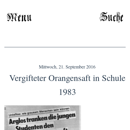
Menu
Suche
Mittwoch, 21. September 2016
Vergifteter Orangensaft in Schule
1983