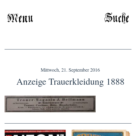
Menu
Suche
Mittwoch, 21. September 2016
Anzeige Trauerkleidung 1888