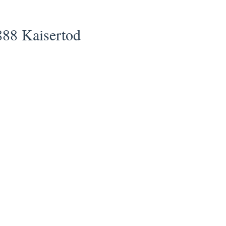
888 Kaisertod