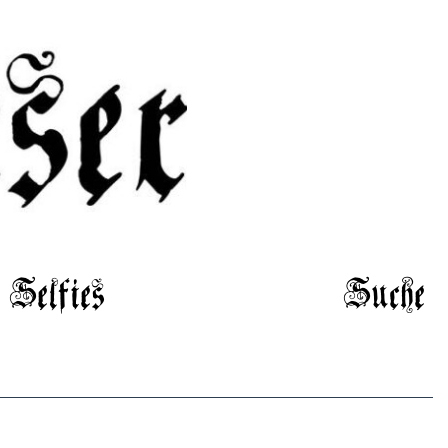
Selfies
Suche