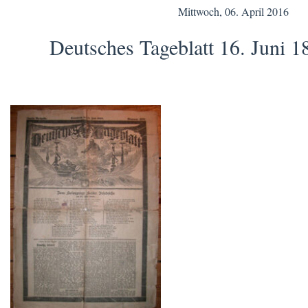
Mittwoch, 06. April 2016
Deutsches Tageblatt 16. Juni 1