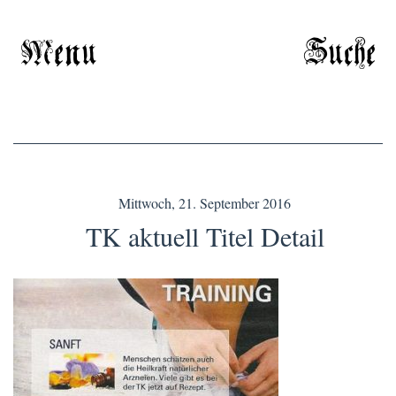
Menu
Suche
Mittwoch, 21. September 2016
TK aktuell Titel Detail