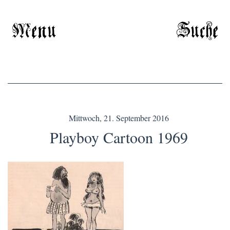
Menu
Suche
Mittwoch, 21. September 2016
Playboy Cartoon 1969