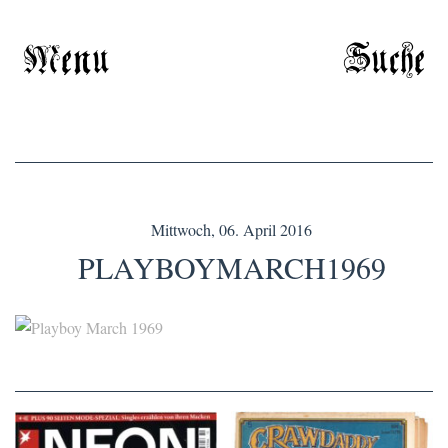
Menu
Suche
Mittwoch, 06. April 2016
PLAYBOYMARCH1969