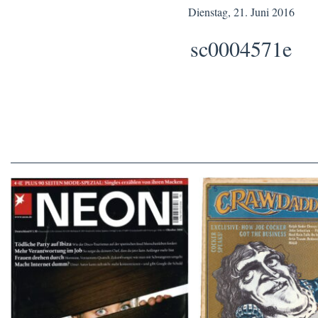
Dienstag, 21. Juni 2016
sc0004571e
Crawdaddy – June
NEON – OKTOBER 2008