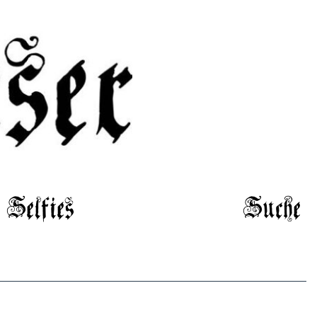
Selfies
Suche