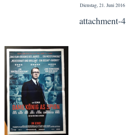
Dienstag, 21. Juni 2016
attachment-4