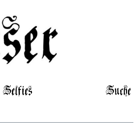
Selfies
Suche