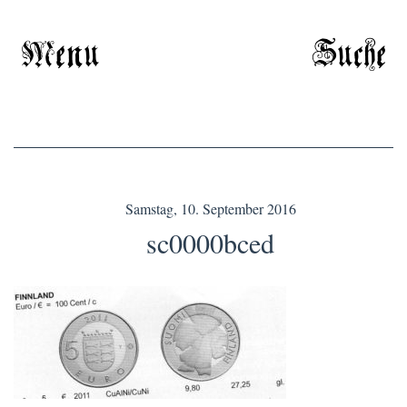
Menu
Suche
Samstag, 10. September 2016
sc0000bced