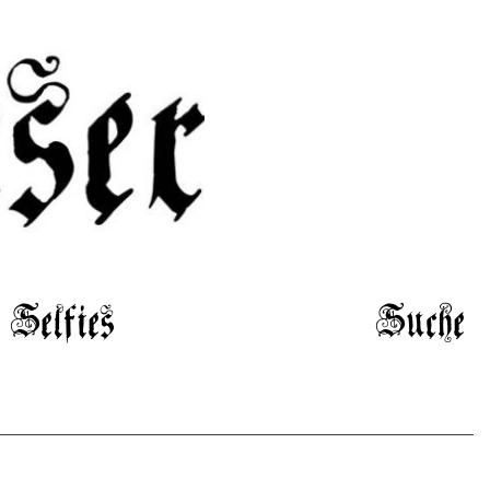
Selfies
Suche