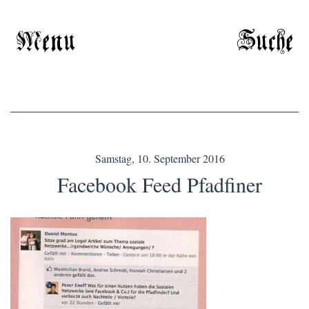
Menu
Suche
Samstag, 10. September 2016
Facebook Feed Pfadfiner