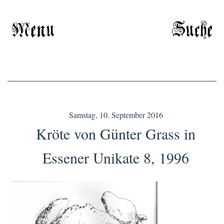
Menu
Suche
Samstag, 10. September 2016
Kröte von Günter Grass in
Essener Unikate 8, 1996