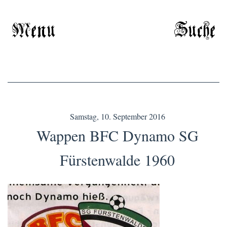
Menu
Suche
Samstag, 10. September 2016
Wappen BFC Dynamo SG
Fürstenwalde 1960