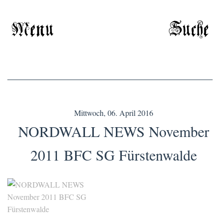
Menu
Suche
Mittwoch, 06. April 2016
NORDWALL NEWS November
2011 BFC SG Fürstenwalde