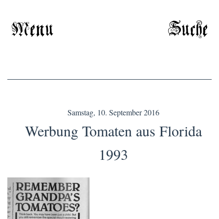
Menu
Suche
Samstag, 10. September 2016
Werbung Tomaten aus Florida
1993