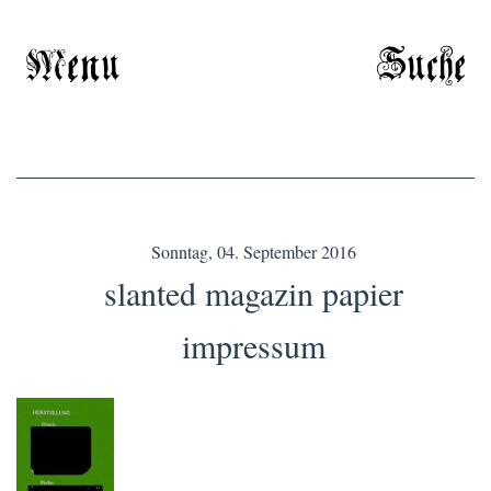
Menu
Suche
Sonntag, 04. September 2016
slanted magazin papier
impressum