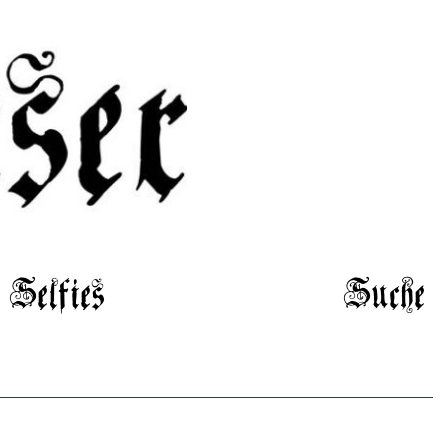
Selfies
Suche