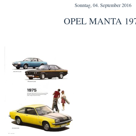
Sonntag, 04. September 2016
OPEL MANTA 19