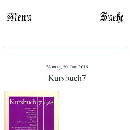
Menu
Suche
Montag, 20. Juni 2016
Kursbuch7