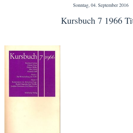
Sonntag, 04. September 2016
Kursbuch 7 1966 Ti