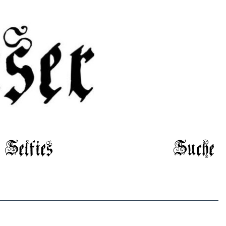
Selfies
Suche