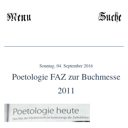
Menu
Suche
Sonntag, 04. September 2016
Poetologie FAZ zur Buchmesse
2011