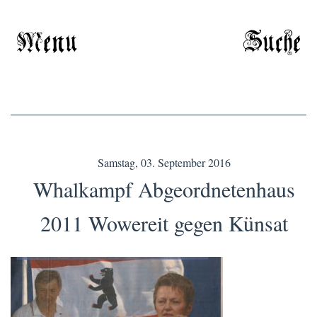
Menu
Suche
Samstag, 03. September 2016
Whalkampf Abgeordnetenhaus
2011 Wowereit gegen Künsat