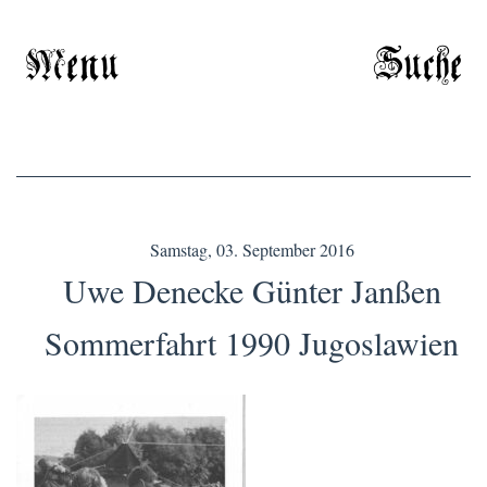
Menu
Suche
Samstag, 03. September 2016
Uwe Denecke Günter Janßen
Sommerfahrt 1990 Jugoslawien