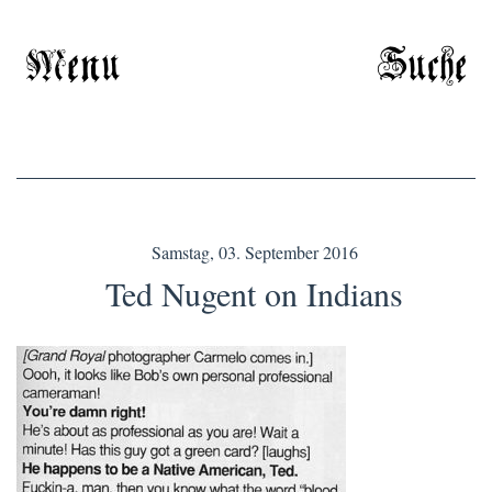
Menu
Suche
Samstag, 03. September 2016
Ted Nugent on Indians