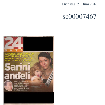
Dienstag, 21. Juni 2016
sc00007467