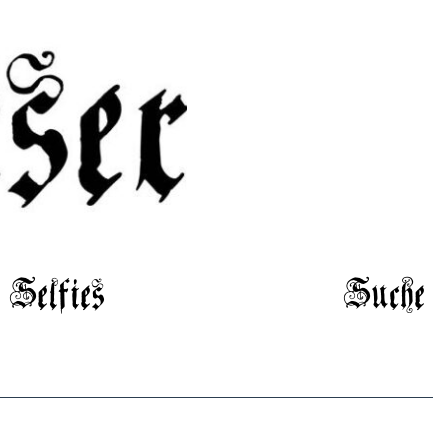
Selfies
Suche