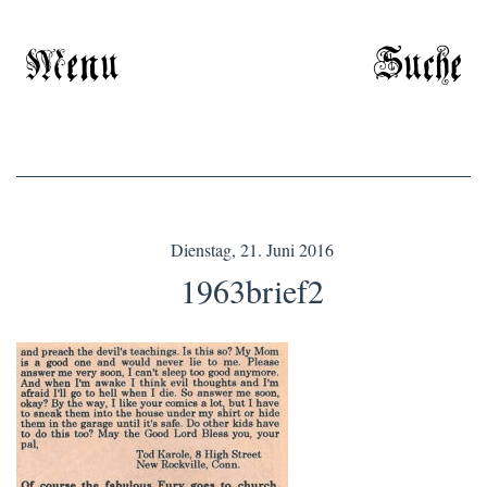
Menu
Suche
Dienstag, 21. Juni 2016
1963brief2