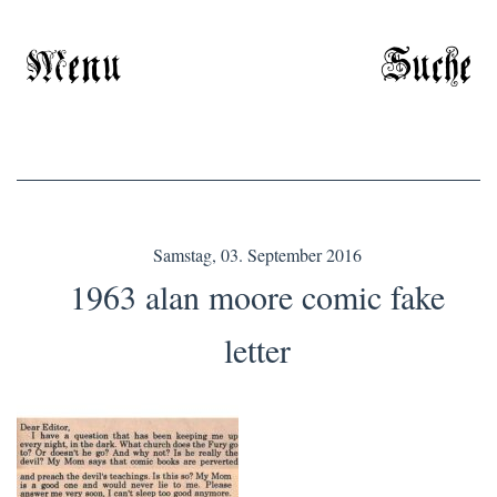
Menu
Suche
Samstag, 03. September 2016
1963 alan moore comic fake
letter