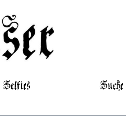
Selfies
Suche