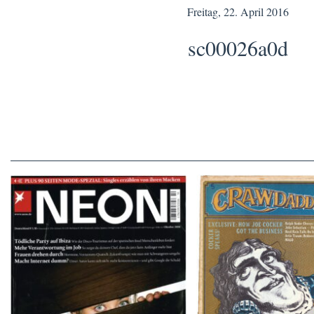
Freitag, 22. April 2016
sc00026a0d
Crawdaddy – June
NEON – OKTOBER 2008