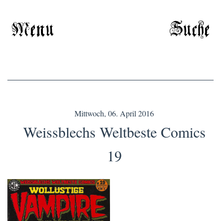
Menu
Suche
Mittwoch, 06. April 2016
Weissblechs Weltbeste Comics
19