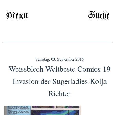
Menu
Suche
Samstag, 03. September 2016
Weissblech Weltbeste Comics 19
Invasion der Superladies Kolja
Richter