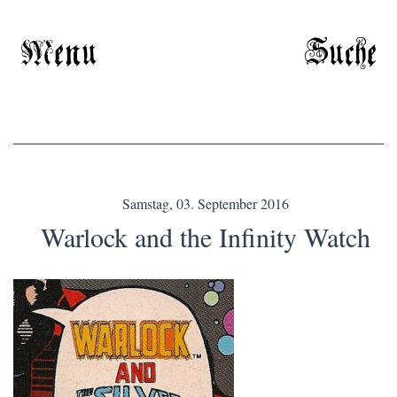
Menu
Suche
Samstag, 03. September 2016
Warlock and the Infinity Watch