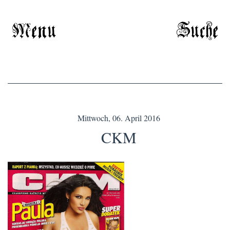
Menu
Suche
Mittwoch, 06. April 2016
CKM