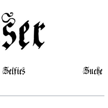
Selfies
Suche