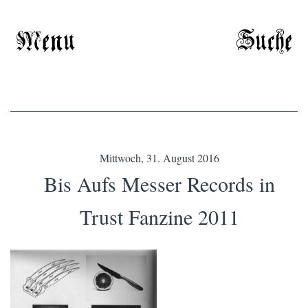
Menu
Suche
Mittwoch, 31. August 2016
Bis Aufs Messer Records in
Trust Fanzine 2011