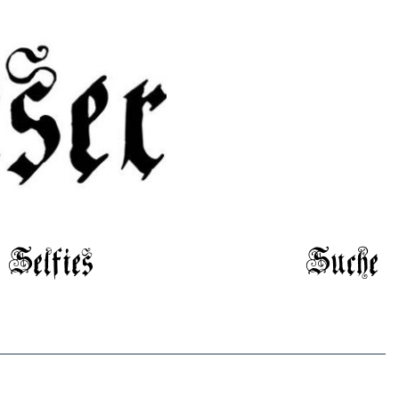
Selfies
Suche