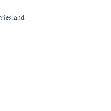
riesland