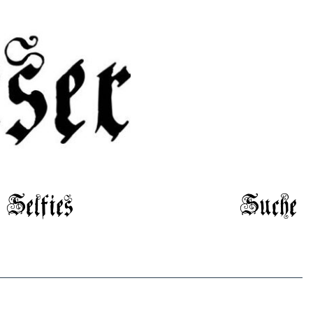
Selfies
Suche