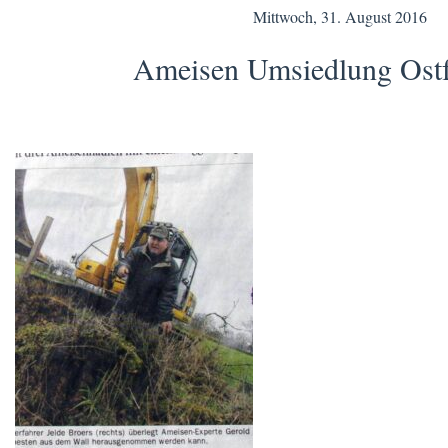
Mittwoch, 31. August 2016
Ameisen Umsiedlung Ostf