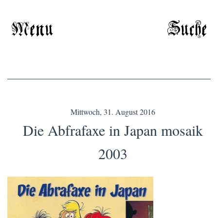
Menu
Suche
Mittwoch, 31. August 2016
Die Abfrafaxe in Japan mosaik
2003