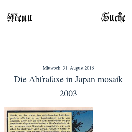
Menu
Suche
Mittwoch, 31. August 2016
Die Abfrafaxe in Japan mosaik
2003