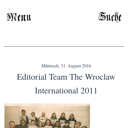
Menu
Suche
Mittwoch, 31. August 2016
Editorial Team The Wroclaw
International 2011