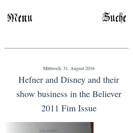
Menu
Suche
Mittwoch, 31. August 2016
Hefner and Disney and their
show business in the Believer
2011 Fim Issue